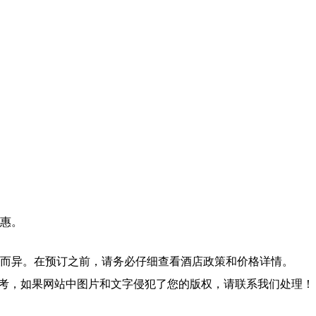
惠。
而异。在预订之前，请务必仔细查看酒店政策和价格详情。
参考，如果网站中图片和文字侵犯了您的版权，请联系我们处理！