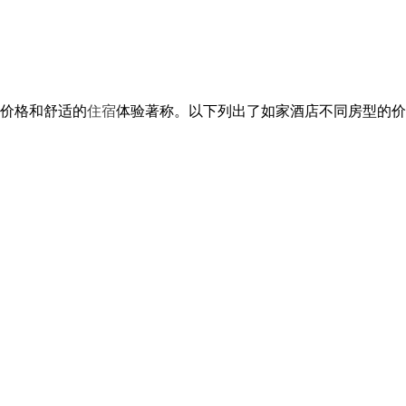
价格和舒适的
住宿
体验著称。以下列出了如家酒店不同房型的价