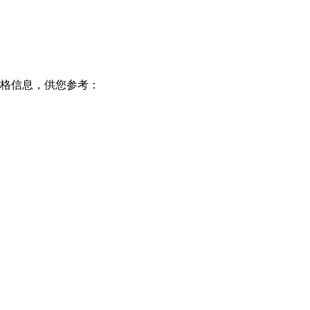
格信息，供您参考：