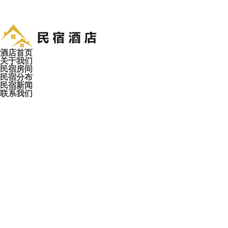
酒店首页
关于我们
民宿房间
民宿分布
民宿新闻
联系我们