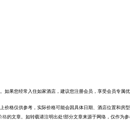
。如果您经常入住如家酒店，建议您注册会员，享受会员专属优
上价格仅供参考，实际价格可能会因具体日期、酒店位置和房型
价格
的文章。如转载请注明出处!部分文章来源于网络，仅作为