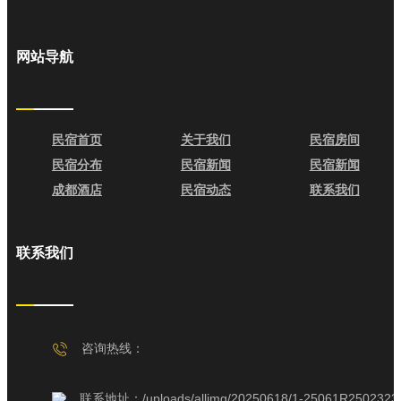
网站导航
民宿首页
关于我们
民宿房间
民宿分布
民宿新闻
民宿新闻
成都酒店
民宿动态
联系我们
联系我们
咨询热线：
联系地址：/uploads/allimg/20250618/1-25061R25023236