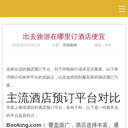
当前位置：
民宿
>
民宿新闻
出去旅游在哪里订酒店便宜
2025-03-04 02:12
分类：
民宿新闻
阅读：
870
选择合适的
酒店
预订平台，对于控制旅行成本至关重要。以下将
详细介绍各种平台的优缺点，以及如何找到最划算的酒店预订方
案。
主流酒店预订平台对比
市面上琳琅满目的酒店预订平台，各有千秋。以下是一些最常见
的平台及其特点：
Booking.com：
覆盖面广，酒店选择丰富。通