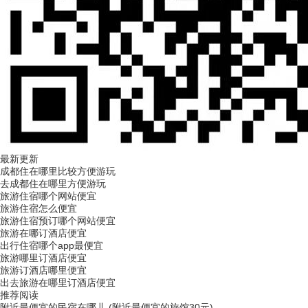
最新更新
成都住在哪里比较方便游玩
去成都住在哪里方便游玩
旅游住宿哪个网站便宜
旅游住宿怎么便宜
旅游住宿预订哪个网站便宜
旅游在哪订酒店便宜
出行住宿哪个app最便宜
旅游哪里订酒店便宜
旅游订酒店哪里便宜
出去旅游在哪里订酒店便宜
推荐阅读
附近最便宜的民宿在哪儿 (附近最便宜的旅馆30元)