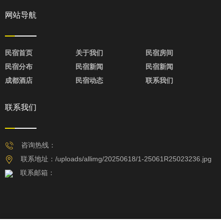
网站导航
民宿首页
关于我们
民宿房间
民宿分布
民宿新闻
民宿新闻
成都酒店
民宿动态
联系我们
联系我们
咨询热线：
联系地址：/uploads/allimg/20250618/1-25061R25023236.jpg
联系邮箱：