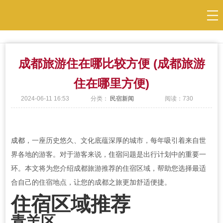
当前位置：
民宿
>
民宿新闻
成都旅游住在哪比较方便 (成都旅游
住在哪里方便)
2024-06-11 16:53
分类：
民宿新闻
阅读：
730
成都
，一座历史悠久、文化底蕴深厚的城市，每年吸引着来自世
界各地的游客。对于游客来说，
住宿
问题是出行计划中的重要一
环。本文将为您介绍成都旅游推荐的住宿区域，帮助您选择最适
合自己的住宿地点，让您的成都之旅更加舒适便捷。
住宿区域推荐
青羊区