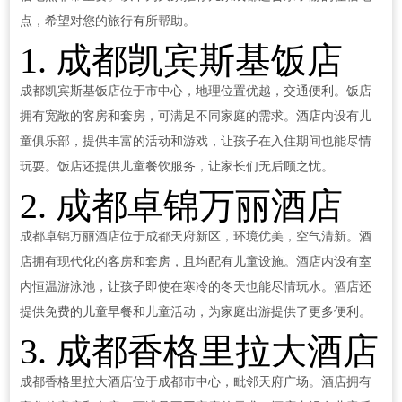
点，希望对您的旅行有所帮助。
1. 成都凯宾斯基饭店
成都凯宾斯基饭店位于市中心，地理位置优越，交通便利。饭店
拥有宽敞的客房和套房，可满足不同家庭的需求。
酒店
内设有儿
童俱乐部，提供丰富的活动和游戏，让孩子在入住期间也能尽情
玩耍。饭店还提供儿童餐饮服务，让家长们无后顾之忧。
2. 成都卓锦万丽酒店
成都卓锦万丽酒店位于成都天府新区，环境优美，空气清新。酒
店拥有现代化的客房和套房，且均配有儿童设施。酒店内设有室
内恒温游泳池，让孩子即使在寒冷的冬天也能尽情玩水。酒店还
提供免费的儿童早餐和儿童活动，为家庭出游提供了更多便利。
3. 成都香格里拉大酒店
成都香格里拉大酒店位于成都市中心，毗邻天府广场。酒店拥有