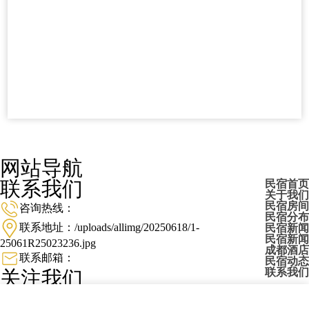
网站导航
联系我们
民宿首页
关于我们
民宿房间
咨询热线：
民宿分布
联系地址：/uploads/allimg/20250618/1-
民宿新闻
民宿新闻
25061R25023236.jpg
成都酒店
联系邮箱：
民宿动态
联系我们
关注我们
扫一扫关注微信公众号