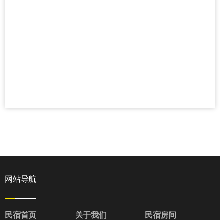
网站导航
民宿首页
关于我们
民宿房间