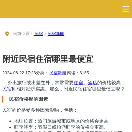
当前位置：
民宿
>
民宿新闻
附近民宿住宿哪里最便宜
2024-08-22 17:23
分类：
民宿新闻
阅读：
3185
外出旅行或出差在外，常常需要
住宿
。
酒店
的价格较高，
民宿
则相对经济实惠。那么，附近民宿住宿哪里最便宜呢？
民宿价格影响因素
民宿的价格受多种因素影响，包括：
地理位置：热门旅游城市或地区的价格会更高。
旺季淡季：节假日或旅游旺季的价格会更高。