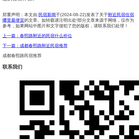
郑重声明：本文由:
民宿新闻
于(2024-08-22)发表了关于
附近民宿住宿
哪里最便宜
的文章。如转载请注明出处!部分文章来源于网络，仅作为
参考，如果网站中图片和文字侵犯了您的版权，请联系我们处理！
上一篇：春熙路附近的民宿什么价位
下一篇：成都春熙路附近民宿推荐
成都春熙路民宿推荐
联系我们