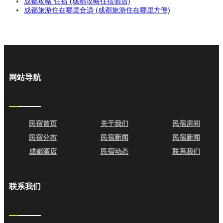
成都攻略 住宿 (成都攻略住宿酒店)
成都旅游住在哪里合适 (成都旅游住在哪里方便)
网站导航
民宿首页
关于我们
民宿房间
民宿分布
民宿新闻
民宿新闻
成都酒店
民宿动态
联系我们
联系我们