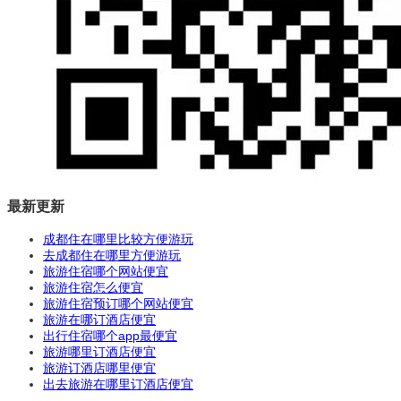
最新更新
成都住在哪里比较方便游玩
去成都住在哪里方便游玩
旅游住宿哪个网站便宜
旅游住宿怎么便宜
旅游住宿预订哪个网站便宜
旅游在哪订酒店便宜
出行住宿哪个app最便宜
旅游哪里订酒店便宜
旅游订酒店哪里便宜
出去旅游在哪里订酒店便宜